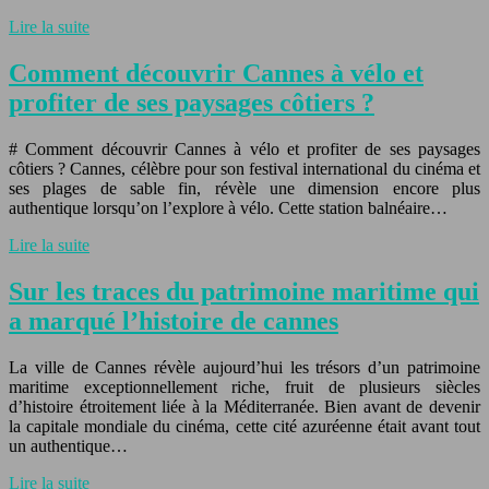
Lire la suite
Comment découvrir Cannes à vélo et
profiter de ses paysages côtiers ?
# Comment découvrir Cannes à vélo et profiter de ses paysages
côtiers ? Cannes, célèbre pour son festival international du cinéma et
ses plages de sable fin, révèle une dimension encore plus
authentique lorsqu’on l’explore à vélo. Cette station balnéaire…
Lire la suite
Sur les traces du patrimoine maritime qui
a marqué l’histoire de cannes
La ville de Cannes révèle aujourd’hui les trésors d’un patrimoine
maritime exceptionnellement riche, fruit de plusieurs siècles
d’histoire étroitement liée à la Méditerranée. Bien avant de devenir
la capitale mondiale du cinéma, cette cité azuréenne était avant tout
un authentique…
Lire la suite