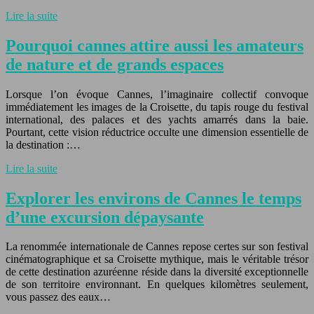
Lire la suite
Pourquoi cannes attire aussi les amateurs
de nature et de grands espaces
Lorsque l’on évoque Cannes, l’imaginaire collectif convoque
immédiatement les images de la Croisette, du tapis rouge du festival
international, des palaces et des yachts amarrés dans la baie.
Pourtant, cette vision réductrice occulte une dimension essentielle de
la destination :…
Lire la suite
Explorer les environs de Cannes le temps
d’une excursion dépaysante
La renommée internationale de Cannes repose certes sur son festival
cinématographique et sa Croisette mythique, mais le véritable trésor
de cette destination azuréenne réside dans la diversité exceptionnelle
de son territoire environnant. En quelques kilomètres seulement,
vous passez des eaux…