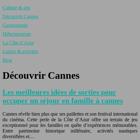
Culture & arts
Découvrir Cannes
Gastronomie
Hébergements
La Côte d’Azur
Loisirs & activités
Blog
Découvrir Cannes
Les meilleures idées de sorties pour
occuper un séjour en famille à cannes
Cannes révèle bien plus que ses paillettes et son festival international
du cinéma. Cette perle de la Côte d’Azur offre un terrain de jeu
exceptionnel pour les familles en quête d’expériences mémorables.
Entre patrimoine historique millénaire, activités nautiques
diversifiées et…