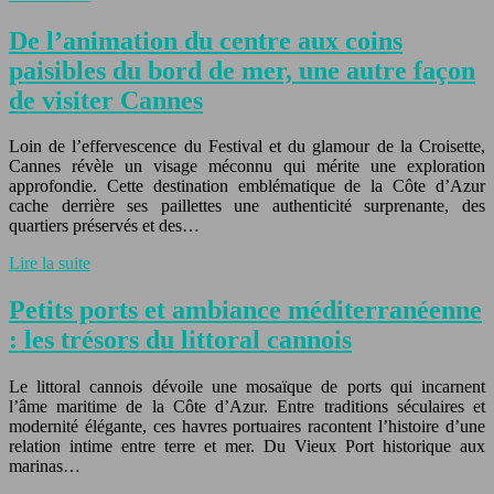
De l’animation du centre aux coins
paisibles du bord de mer, une autre façon
de visiter Cannes
Loin de l’effervescence du Festival et du glamour de la Croisette,
Cannes révèle un visage méconnu qui mérite une exploration
approfondie. Cette destination emblématique de la Côte d’Azur
cache derrière ses paillettes une authenticité surprenante, des
quartiers préservés et des…
Lire la suite
Petits ports et ambiance méditerranéenne
: les trésors du littoral cannois
Le littoral cannois dévoile une mosaïque de ports qui incarnent
l’âme maritime de la Côte d’Azur. Entre traditions séculaires et
modernité élégante, ces havres portuaires racontent l’histoire d’une
relation intime entre terre et mer. Du Vieux Port historique aux
marinas…