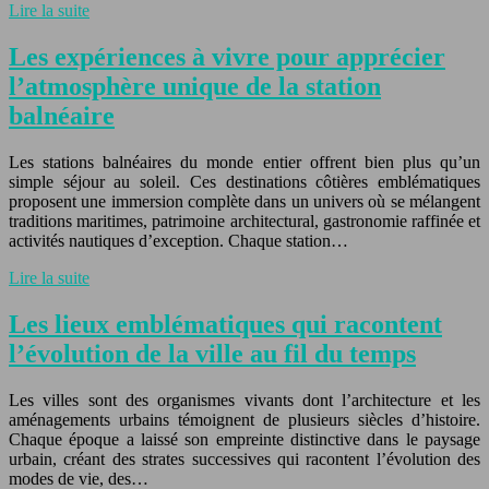
Lire la suite
Les expériences à vivre pour apprécier
l’atmosphère unique de la station
balnéaire
Les stations balnéaires du monde entier offrent bien plus qu’un
simple séjour au soleil. Ces destinations côtières emblématiques
proposent une immersion complète dans un univers où se mélangent
traditions maritimes, patrimoine architectural, gastronomie raffinée et
activités nautiques d’exception. Chaque station…
Lire la suite
Les lieux emblématiques qui racontent
l’évolution de la ville au fil du temps
Les villes sont des organismes vivants dont l’architecture et les
aménagements urbains témoignent de plusieurs siècles d’histoire.
Chaque époque a laissé son empreinte distinctive dans le paysage
urbain, créant des strates successives qui racontent l’évolution des
modes de vie, des…